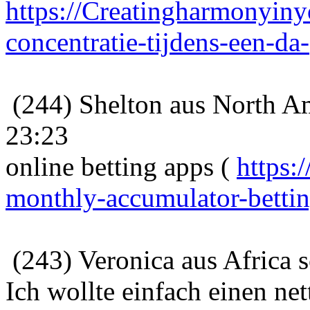
https://Creatingharmonyiny
concentratie-tijdens-een-da-
(244) Shelton aus North Am
23:23
online betting apps (
https:
monthly-accumulator-bettin
(243) Veronica aus Africa 
Ich wollte einfach einen net