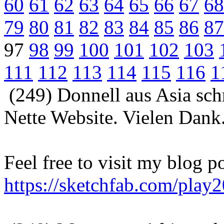
60
61
62
63
64
65
66
67
68
79
80
81
82
83
84
85
86
87
97
98
99
100
101
102
103
111
112
113
114
115
116
1
(249) Donnell aus Asia sch
Nette Website. Vielen Dank
Feel free to visit my blog po
https://sketchfab.com/play