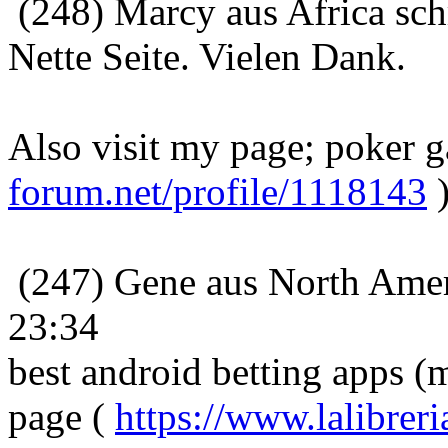
(248) Marcy aus Africa sc
Nette Seite. Vielen Dank.
Also visit my page; poker 
forum.net/profile/1118143
(247) Gene aus North Amer
23:34
best android betting apps (
page (
https://www.lalibreri