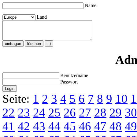
Name
Land
Adm
Benutzername
Passwort
Seite:
1
2
3
4
5
6
7
8
9
10
1
22
23
24
25
26
27
28
29
30
41
42
43
44
45
46
47
48
49