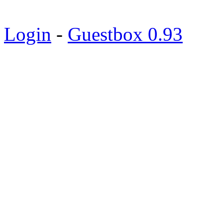
Login
-
Guestbox 0.93