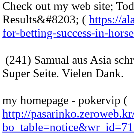
Check out my web site; Tod
Results&#8203; (
https://a
for-betting-success-in-horse
(241) Samual aus Asia sch
Super Seite. Vielen Dank.
my homepage - pokervip (
http://pasarinko.zeroweb.k
bo_table=notice&wr_id=7