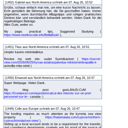
(1452) Gabriel aus North America schrieb am 07. Aug 26, 10:52
Grüße, schaue einfach mal rein, um eine kurze Nachricht zu lassen.
Echt gemütlich die Stimmung hier, die Sie geschaffen haben. Immer
angenehm, wenn durchdachte Alltagstipps und ruhiges praktisches
Denken klar und verständlich behandelt werden. Vielen Dank für die
regelmäßigen Beiträge.
Alles Gute, weiter so.
My page; practical tips, Suggested Studying (
https://www.newlivecode.info/BellaBook/
),
(1451) Titus aus North America schrieb am 07. Aug 26, 10:51
zimpler kasino minimitalletus
Review my web site: uudet Suomikasinot (
https://secret-
view.com/2026/06/25/hyvaa-asiakaspalvelua-rekisterointivapailla-k-
asinoilla-mita-odott )
(1450) Emanuel aus North America schrieb am 07. Aug 26, 10:47
Super Webpage. Vielen Dank.
My blog post goeLANcEr.CoM (
https://Goelancer.com/question/calcul-des-interets-sur-un-pret-
personnel-sur-le--
canada- )
(1449) Colin aus Europe schrieb am 07. Aug 26, 10:47
The funding requires as much attention as the kyrenia sea view
property (
https://hatamatata.com/cyprus/northern-
cyprus/kireniia/sea-view/
).
Setting up a local account tends to be a requirement for the transfer,
and compliance departments routinely ask for proof of the source of