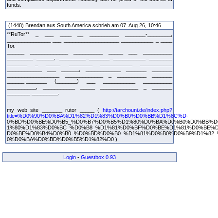
funds.
(1448) Brendan aus South America schrieb am 07. Aug 26, 10:46
**RuTor** _ ___ ____ __ __________ _______-________,
_______________ ___ ___________________ ___________ _ ____
Tor.
______ _____________ __________ _____ ___ __________
_________ ______, _________ _______ ___________ ________
_______ _ _____. ________ ___________ ___________
____________ ___ ______, ____________ _______ _______
__________________ _____________ _ __________ _______
______-_______ (_______) ___ ___________ __________
__________, ___________ _____ _____________ _ _______
________ _________.
my web site _______ rutor _____ (
http://tarchouni.de/index.php?
title=%D0%90%D0%BA%D1%82%D1%83%D0%B0%D0%BB%D1%8C%D-
0%BD%D0%BE%D0%B5_%D0%B7%D0%B5%D1%80%D0%BA%D0%B0%D0%BB%D0
1%80%D1%83%D0%BC_%D0%B8_%D1%81%D0%BF%D0%BE%D1%81%D0%BE%D
D0%BE%D0%B4%D0%B0_%D0%BD%D0%B0_%D1%81%D0%B0%D0%B9%D1%82_
0%D0%BA%D0%BD%D0%B5%D1%82%D0 )
Login
-
Guestbox 0.93