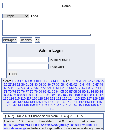
Name
Land
Admin Login
Benutzername
Passwort
Seite:
1
2
3
4
5
6
7
8
9
10
11
12
13
14
15
16
17
18
19
20
21
22
23
24
25
26
27
28
29
30
31
32
33
34
35
36
37
38
39
40
41
42
43
44
45
46
47
48
49
50
51
52
53
54
55
56
57
58
59
60
61
62
63
64
65
66
67
68
69
70
71
72
73
74
75
76
77
78
79
80
81
82
83
84
85
86
87
88
89
90
91
92
93
94
95
96
97
98
99
100
101
102
103
104
105
106
107
108
109
110
111
112
113
114
115
116
117
118
119
120
121
122
123
124
125
126
127
128
129
130
131
132
133
134
135
136
137
138
139
140
141
142
143
144
145
146
147
148
149
150
151
152
153
154
155
156
157
158
159
160
161
162
(1457) Tracie aus Europe schrieb am 07. Aug 26, 11:15
Casino 10 euro Einzahlen 200 euro bekommen (
https://www.elovrador.com/2026/07/05/giropay-fur-sportwetten-der-
ultimative-verg-
leich-der-zahlungsmethod ) mindesteinzahlung 5 euro