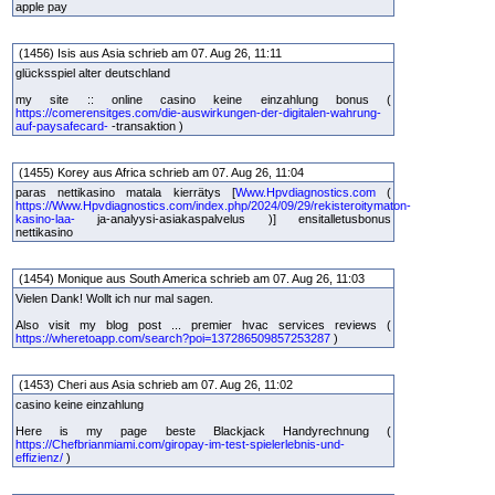
apple pay
(1456) Isis aus Asia schrieb am 07. Aug 26, 11:11
glücksspiel alter deutschland
my site :: online casino keine einzahlung bonus (
https://comerensitges.com/die-auswirkungen-der-digitalen-wahrung-
auf-paysafecard-
-transaktion )
(1455) Korey aus Africa schrieb am 07. Aug 26, 11:04
paras nettikasino matala kierrätys [
Www.Hpvdiagnostics.com
(
https://Www.Hpvdiagnostics.com/index.php/2024/09/29/rekisteroitymaton-
kasino-laa-
ja-analyysi-asiakaspalvelus )] ensitalletusbonus
nettikasino
(1454) Monique aus South America schrieb am 07. Aug 26, 11:03
Vielen Dank! Wollt ich nur mal sagen.
Also visit my blog post ... premier hvac services reviews (
https://wheretoapp.com/search?poi=137286509857253287
)
(1453) Cheri aus Asia schrieb am 07. Aug 26, 11:02
casino keine einzahlung
Here is my page beste Blackjack Handyrechnung (
https://Chefbrianmiami.com/giropay-im-test-spielerlebnis-und-
effizienz/
)